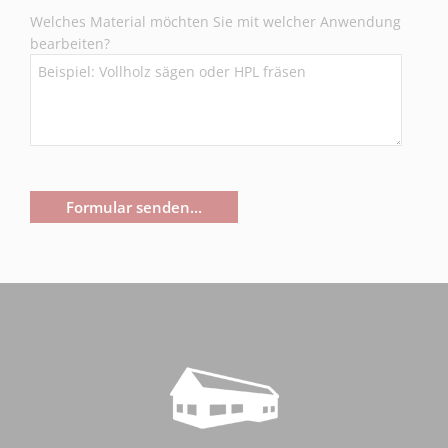
Welches Material möchten Sie mit welcher Anwendung
bearbeiten?
Formular senden...