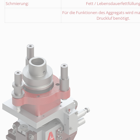
Schmierung:
Fett / Lebensdauerfettfüllun
Für die Funktionen des Aggregats wird ma
Druckluf benötigt.