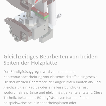
Gleichzeitiges Bearbeiten von beiden
Seiten der Holzplatte
Das Bündigfräsaggregat wird vor allem in der
Kantennachbearbeitung von Plattenwerkstoffen eingesetzt.
Hierbei werden Überstände der angeleimten Kanten ab- und
gleichzeitig ein Radius oder eine Fase bündig gefräst,
wodurch eine präzise und gleichmäßige Kante entsteht. Diese
Technik, bekannt als Bündigfräsen von Kanten, findet
beispielsweise bei Küchenarbeitsplatten oder