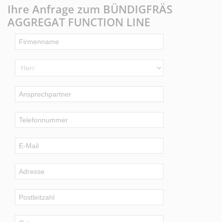
Ihre Anfrage zum BÜNDIGFRÄS
AGGREGAT FUNCTION LINE