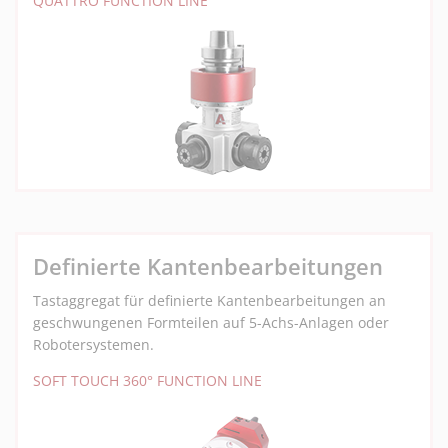
QUATTRO FUNCTION LINE
Definierte Kantenbearbeitungen
Tastaggregat für definierte Kantenbearbeitungen an
geschwungenen Formteilen auf 5-Achs-Anlagen oder
Robotersystemen.
SOFT TOUCH 360° FUNCTION LINE