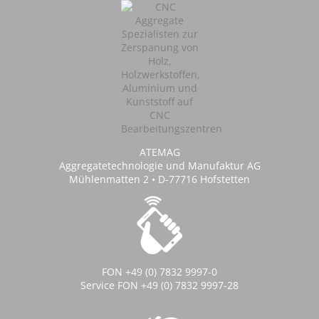
ATEMAG
Aggregatetechnologie und Manufaktur AG
Mühlenmatten 2 • D-77716 Hofstetten
FON +49 (0) 7832 9997-0
Service FON +49 (0) 7832 9997-28