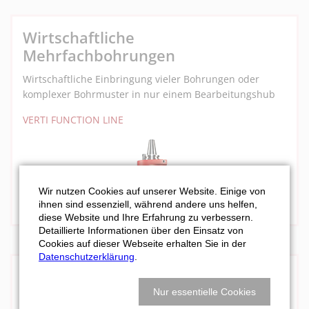
Wirtschaftliche
Mehrfachbohrungen
Wirtschaftliche Einbringung vieler Bohrungen oder
komplexer Bohrmuster in nur einem Bearbeitungshub
VERTI FUNCTION LINE
Wir nutzen Cookies auf unserer Website. Einige von
ihnen sind essenziell, während andere uns helfen,
diese Website und Ihre Erfahrung zu verbessern.
Detaillierte Informationen über den Einsatz von
Cookies auf dieser Webseite erhalten Sie in der
Datenschutzerklärung
.
Automatisiert Schleifen
Nur essentielle Cookies
Automatisiertes Schleifen von Flächen und Kanten