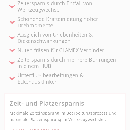
Zeitersparnis durch Entfall von
Werkzeugwechsel
Schonende Krafteinleitung hoher
Drehmomente
Ausgleich von Unebenheiten &
Dickenschwankungen
Nuten fräsen für CLAMEX Verbinder
Zeitersparnis durch mehrere Bohrungen
in einem HUB
Unterflur- bearbeitungen &
Eckenausklinken
Zeit- und Platzersparnis
Maximale Zeiteinsparung im Bearbeitungsprozess und
maximale Platzeinsparung im Werkzeugwechsler.