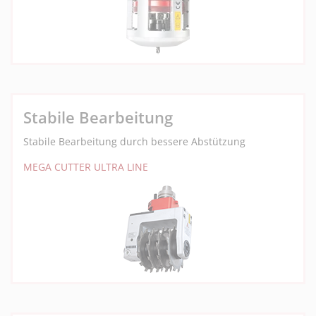
Stabile Bearbeitung
Stabile Bearbeitung durch bessere Abstützung
MEGA CUTTER ULTRA LINE