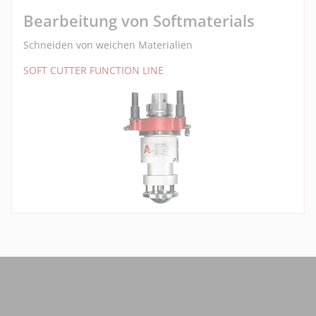
Bearbeitung von Softmaterials
Schneiden von weichen Materialien
SOFT CUTTER FUNCTION LINE