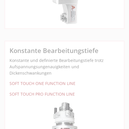
Konstante Bearbeitungstiefe
Konstante und definierte Bearbeitungstiefe trotz
Aufspannungsungenauigkeiten und
Dickenschwankungen
SOFT TOUCH ONE FUNCTION LINE
SOFT TOUCH PRO FUNCTION LINE