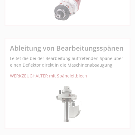
Ableitung von Bearbeitungsspänen
Leitet die bei der Bearbeitung auftretenden Späne über
einen Deflektor direkt in die Maschinenabsaugung
WERKZEUGHALTER mit Späneleitblech