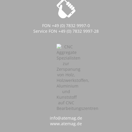
FON +49 (0) 7832 9997-0
Service FON +49 (0) 7832 9997-28
info@atemag.de
www.atemag.de