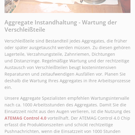
Aggregate Instandhaltung - Wartung der
Verschleißteile
Verschleißteile sind Bestandteil jedes Aggregates, die früher
oder später ausgetauscht werden müssen. Zu diesen gehören
Lagerteile, Verzahnungsteile, Zahnriemen, Dichtungen
und Distanzringe. Regelmäßige Wartung und der rechtzeitige
Austausch von Verschleißteilen beugt kostenintensiven
Reparaturen und zeitaufwendigen Ausfällen vor. Planen Sie
deshalb die Wartung Ihres Aggregates in Ihre Arbeitsprozesse
ein.
Unsere Aggregate Spezialisten empfehlen Wartungsintervalle
nach ca. 1000 Arbeitsstunden des Aggregates. Damit Sie die
Einsatzzeit nicht aus den Augen verlieren, ist die Nutzung des
ATEMAG Control 4.0
vorteilhaft. Der ATEMAG Control 4.0 Chip
erfasst die Produktionszeiten und schickt rechtzeitige
Pushnachrichten, wenn die Einsatzzeit von 1000 Stunden