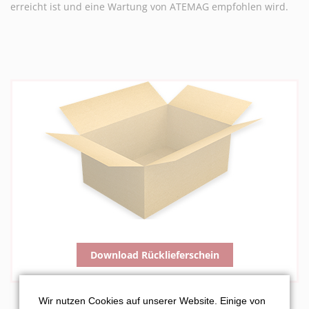
erreicht ist und eine Wartung von ATEMAG empfohlen wird.
Download Rücklieferschein
Wir nutzen Cookies auf unserer Website. Einige von