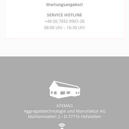
Wartungsangebot!
SERVICE HOTLINE
+49 (0) 7832 9997-28
08:00 Uhr - 16:30 Uhr
ATEMAG
Aggregatetechnologie und Manufaktur AG
Mühlenmatten 2 • D-77716 Hofstetten