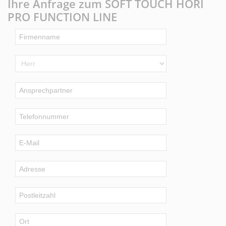
Ihre Anfrage zum SOFT TOUCH HORI
PRO FUNCTION LINE