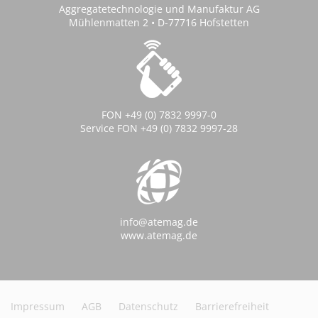
Aggregatetechnologie und Manufaktur AG
Mühlenmatten 2 • D-77716 Hofstetten
FON +49 (0) 7832 9997-0
Service FON +49 (0) 7832 9997-28
info@atemag.de
www.atemag.de
Impressum
AGB
Datenschutz
Barrierefreiheit