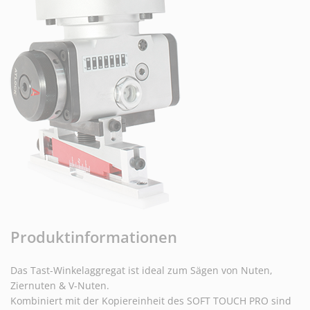
Produktinformationen
Das Tast-Winkelaggregat ist ideal zum Sägen von Nuten,
Ziernuten & V-Nuten.
Kombiniert mit der Kopiereinheit des SOFT TOUCH PRO sind