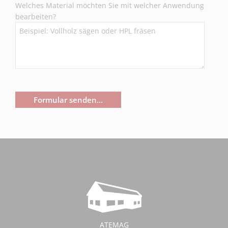
Welches Material möchten Sie mit welcher Anwendung
bearbeiten?
Formular senden...
ATEMAG