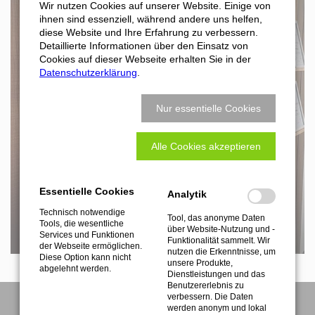
Wir nutzen Cookies auf unserer Website. Einige von
Formular Abholservice
ihnen sind essenziell, während andere uns helfen,
diese Website und Ihre Erfahrung zu verbessern.
Detaillierte Informationen über den Einsatz von
Download Rücklieferschein
Cookies auf dieser Webseite erhalten Sie in der
Datenschutzerklärung
.
Nur essentielle Cookies
Alle Cookies akzeptieren
Essentielle Cookies
Analytik
Technisch notwendige
Tool, das anonyme Daten
Tools, die wesentliche
über Website-Nutzung und -
Services und Funktionen
Funktionalität sammelt. Wir
der Webseite ermöglichen.
nutzen die Erkenntnisse, um
Diese Option kann nicht
unsere Produkte,
abgelehnt werden.
Dienstleistungen und das
Benutzererlebnis zu
verbessern. Die Daten
werden anonym und lokal