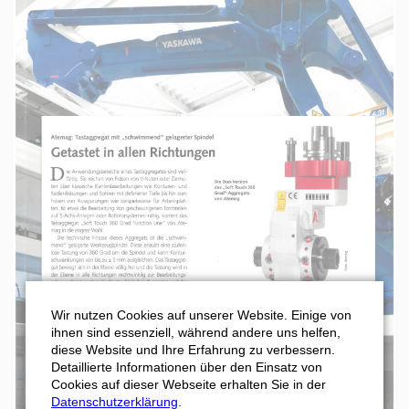
Formular Abholservice
Download Rücklieferschein
Wir nutzen Cookies auf unserer Website. Einige von
ihnen sind essenziell, während andere uns helfen,
diese Website und Ihre Erfahrung zu verbessern.
Detaillierte Informationen über den Einsatz von
Cookies auf dieser Webseite erhalten Sie in der
Datenschutzerklärung
.