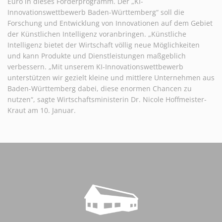
Euro in dieses Förderprogramm. Der „KI-
Innovationswettbewerb Baden-Württemberg“ soll die
Forschung und Entwicklung von Innovationen auf dem Gebiet
der Künstlichen Intelligenz voranbringen. „Künstliche
Intelligenz bietet der Wirtschaft völlig neue Möglichkeiten
und kann Produkte und Dienstleistungen maßgeblich
verbessern. „Mit unserem KI-Innovationswettbewerb
unterstützen wir gezielt kleine und mittlere Unternehmen aus
Baden-Württemberg dabei, diese enormen Chancen zu
nutzen“, sagte Wirtschaftsministerin Dr. Nicole Hoffmeister-
Kraut am 10. Januar.