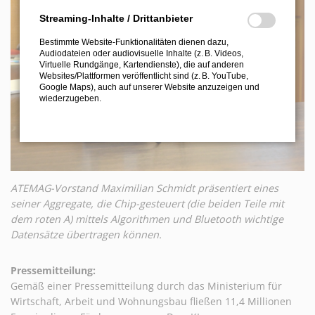
Streaming-Inhalte / Drittanbieter
Bestimmte Website-Funktionalitäten dienen dazu,
Audiodateien oder audiovisuelle Inhalte (z. B. Videos,
Virtuelle Rundgänge, Kartendienste), die auf anderen
Websites/Plattformen veröffentlicht sind (z. B. YouTube,
Google Maps), auch auf unserer Website anzuzeigen und
wiederzugeben.
ATEMAG-Vorstand Maximilian Schmidt präsentiert eines
seiner Aggregate, die Chip-gesteuert (die beiden Teile mit
dem roten A) mittels Algorithmen und Bluetooth wichtige
Datensätze übertragen können.
Pressemitteilung:
Gemäß einer Pressemitteilung durch das Ministerium für
Wirtschaft, Arbeit und Wohnungsbau fließen 11,4 Millionen